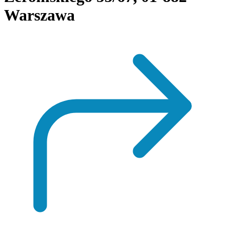
Warszawa