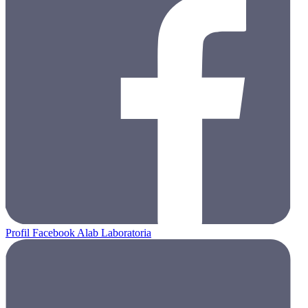
Profil Facebook Alab Laboratoria