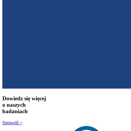
Dowiedz się więcej
o naszych
badaniach
Sprawdź >