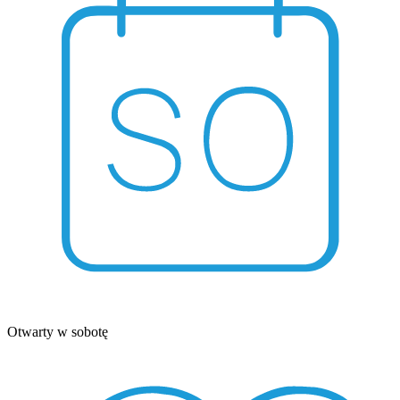
Otwarty w sobotę