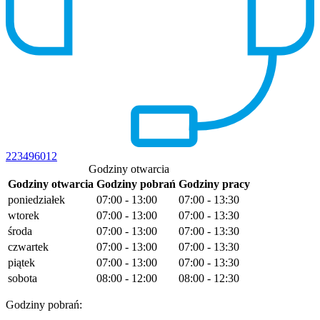
223496012
Godziny otwarcia
Godziny otwarcia
Godziny pobrań
Godziny pracy
poniedziałek
07:00 - 13:00
07:00 - 13:30
wtorek
07:00 - 13:00
07:00 - 13:30
środa
07:00 - 13:00
07:00 - 13:30
czwartek
07:00 - 13:00
07:00 - 13:30
piątek
07:00 - 13:00
07:00 - 13:30
sobota
08:00 - 12:00
08:00 - 12:30
Godziny pobrań: