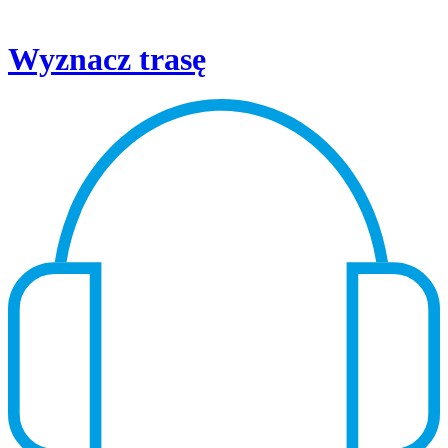
Wyznacz trasę