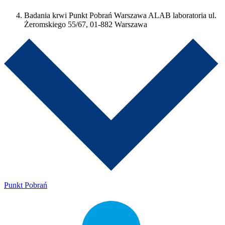
Badania krwi Punkt Pobrań Warszawa ALAB laboratoria ul.
Żeromskiego 55/67, 01-882 Warszawa
Punkt Pobrań