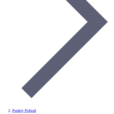
Punkty Pobrań