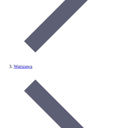
Warszawa