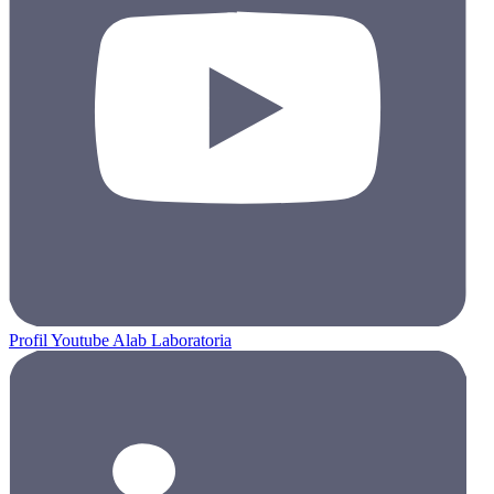
Profil Youtube Alab Laboratoria