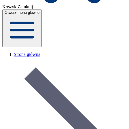
Koszyk
Zamknij
Otwórz menu główne
Strona główna