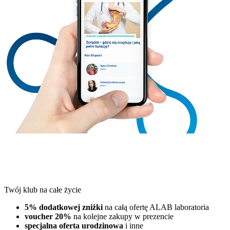
Twój klub na całe życie
5% dodatkowej zniżki
na całą ofertę ALAB laboratoria
voucher 20%
na kolejne zakupy w prezencie
specjalna oferta urodzinowa
i inne