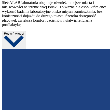
Sieć ALAB laboratoria obejmuje również mniejsze miasta i
miejscowości na terenie całej Polski. To ważne dla osób, które chcą
wykonać badania laboratoryjne blisko miejsca zamieszkania, bez
konieczności dojazdu do dużego miasta. Szeroka dostępność
placówek zwiększa komfort pacjentów i ułatwia regularną
profilaktykę.
Rozwiń więcej