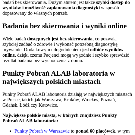
badań bez skierowania. Dużym atutem jest także
szybki dostęp do
wyników i możliwość zaplanowania diagnostyki
w sposób
dopasowany do własnych potrzeb.
Badania bez skierowania i wyniki online
Wiele badań
dostępnych jest bez skierowania
, co pozwala
szybciej zadbać o zdrowie i wykonać potrzebną diagnostykę
prywatnie. Dodatkowym udogodnieniem
jest odbiór wyników
online
, dzięki czemu Pacjenci mogą wygodnie i szybko sprawdzić
rezultat badania bez wychodzenia z domu.
Punkty Pobrań ALAB laboratoria w
największych polskich miastach
Punkty Pobrań ALAB laboratoria działają w największych miastach
w Polsce, takich jak Warszawa, Kraków, Wrocław, Poznań,
Gdańsk, Łódź czy Katowice.
Największe polskie miasta, w których znajdziesz Punkty
Pobrań ALAB laboratoria:
Punkty Pobrań w Warszawie
to
ponad 60 placówek
, w tym