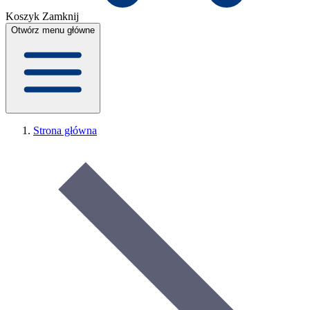
Koszyk
Zamknij
Otwórz menu główne
Strona główna