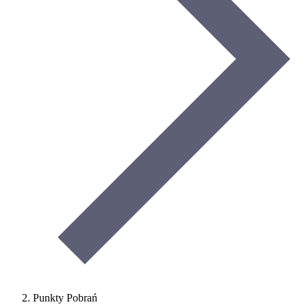
Punkty Pobrań