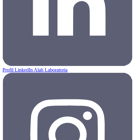
Profil LinkedIn Alab Laboratoria