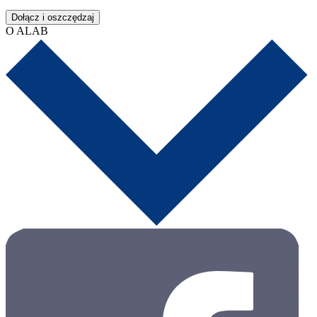
Dołącz i oszczędzaj
O ALAB