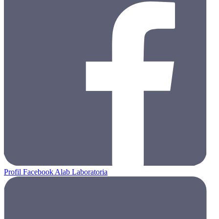
Profil Facebook Alab Laboratoria