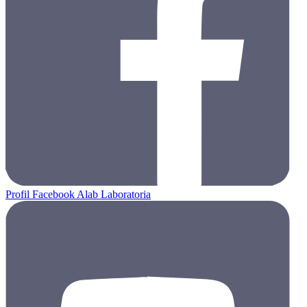
Profil Facebook Alab Laboratoria