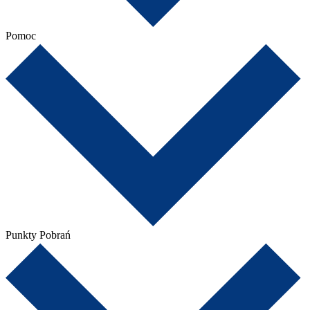
Pomoc
Punkty Pobrań