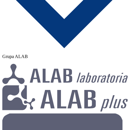
Grupa ALAB