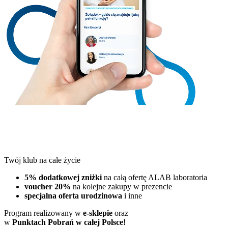
Twój klub na całe życie
5% dodatkowej zniżki
na całą ofertę ALAB laboratoria
voucher 20%
na kolejne zakupy w prezencie
specjalna oferta urodzinowa
i inne
Program realizowany w
e-sklepie
oraz
w
Punktach Pobrań w całej Polsce!