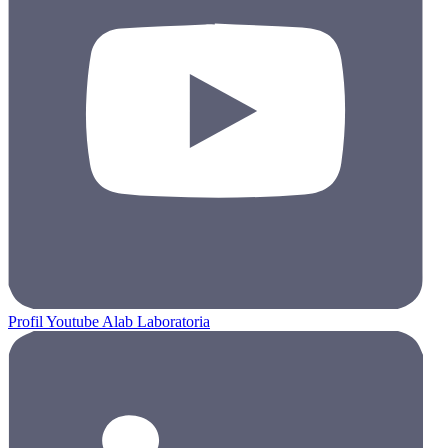
Profil Youtube Alab Laboratoria