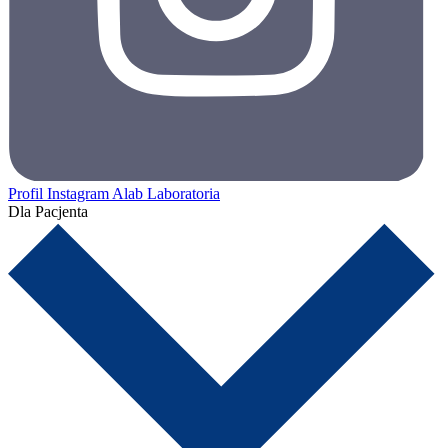
Profil Instagram Alab Laboratoria
Dla Pacjenta