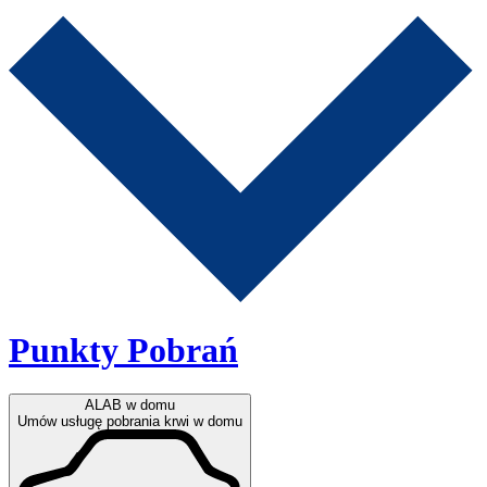
Punkty Pobrań
ALAB w domu
Umów usługę pobrania krwi w domu