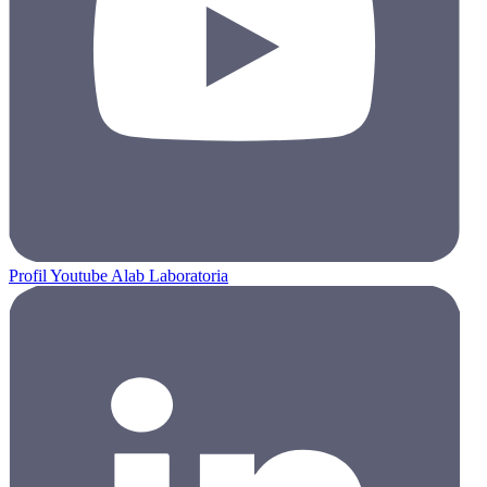
Profil Youtube Alab Laboratoria