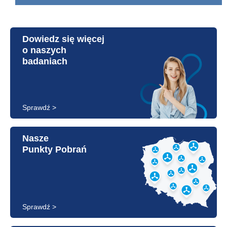
Dowiedz się więcej
o naszych
badaniach
Sprawdź >
Nasze
Punkty Pobrań
Sprawdź >