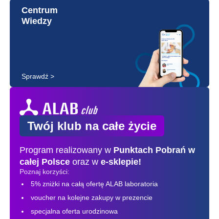
Centrum
Wiedzy
Sprawdź >
Twój klub na całe życie
Program realizowany w
Punktach Pobrań
w
całej Polsce
oraz w
e-sklepie!
Poznaj korzyści:
5% zniżki na całą ofertę ALAB laboratoria
voucher na kolejne zakupy w prezencie
specjalna oferta urodzinowa