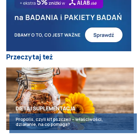
Przeczytaj też
DIETA I SUPLEMENTACJA
Propolis, czyli kit pszczeli – właściwości,
działanie, na co pomaga?