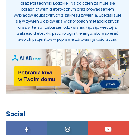
oraz Politechniki Łódzkiej. Na co dzień zajmuje się
poradnictwem dietetycznym oraz prowadzeniem
wykładów edukacyjnych z zakresu żywienia. Specjalizuje
się w żywieniu człowieka w chorobach metabolicznych
oraz w terapii zaburzeń odżywiania, łącząc wiedzę z
zakresu dietetyki, psychologii i treningu, aby wspierać
swoich pacjentów w poprawie zdrowia i jakości życia.
Social