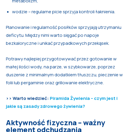
metabolizm,
wodzie – regularne picie sprzyja kontroli łaknienia.
Planowanie i regularność posiłków sprzyjają utrzymaniu
deficytu. Między nimi warto sięgać po napoje
bezkaloryczne i unikać przypadkowych przekąsek.
Potrawy najlepiej przygotowywać przez gotowanie w
małej ilości wody, na parze, w szybkowarze, poprzez
duszenie z minimalnym dodatkiem tłuszczu, pieczenie w
folii lub pergaminie oraz grillowanie elektryczne.
>> Warto wiedzieć:
Piramida Żywienia – czym jest i
jakie są zasady zdrowego żywienia?
Aktywność fizyczna – ważny
element odchudzania