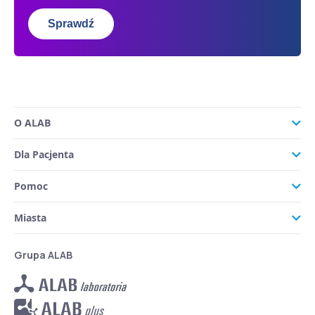
Sprawdź
O ALAB
Dla Pacjenta
Pomoc
Miasta
Grupa ALAB