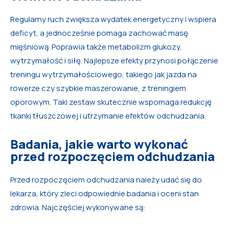
Regularny ruch zwiększa wydatek energetyczny i wspiera
deficyt, a jednocześnie pomaga zachować masę
mięśniową. Poprawia także metabolizm glukozy,
wytrzymałość i siłę. Najlepsze efekty przynosi połączenie
treningu wytrzymałościowego, takiego jak jazda na
rowerze czy szybkie maszerowanie, z treningiem
oporowym. Taki zestaw skutecznie wspomaga redukcję
tkanki tłuszczowej i utrzymanie efektów odchudzania.
Badania, jakie warto wykonać
przed rozpoczęciem odchudzania
Przed rozpoczęciem odchudzania należy udać się do
lekarza, który zleci odpowiednie badania i oceni stan
zdrowia. Najczęściej wykonywane są: