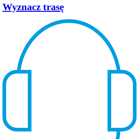
Wyznacz trasę