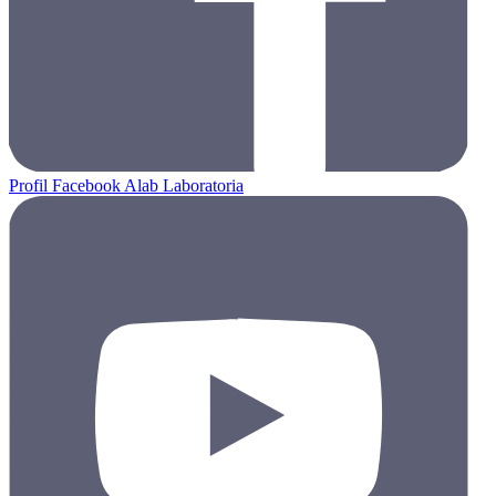
Profil Facebook Alab Laboratoria