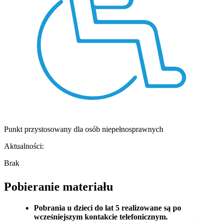
Punkt przystosowany dla osób niepełnosprawnych
Aktualności:
Brak
Pobieranie materiału
Pobrania u dzieci do lat 5 realizowane są po
wcześniejszym kontakcie telefonicznym.