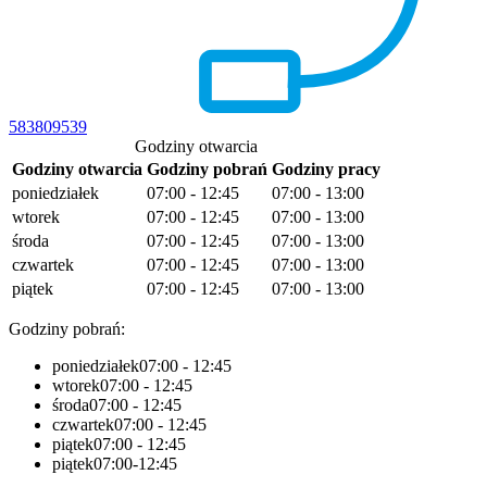
583809539
Godziny otwarcia
Godziny otwarcia
Godziny pobrań
Godziny pracy
poniedziałek
07:00 - 12:45
07:00 - 13:00
wtorek
07:00 - 12:45
07:00 - 13:00
środa
07:00 - 12:45
07:00 - 13:00
czwartek
07:00 - 12:45
07:00 - 13:00
piątek
07:00 - 12:45
07:00 - 13:00
Godziny pobrań:
poniedziałek
07:00 - 12:45
wtorek
07:00 - 12:45
środa
07:00 - 12:45
czwartek
07:00 - 12:45
piątek
07:00 - 12:45
piątek
07:00-12:45