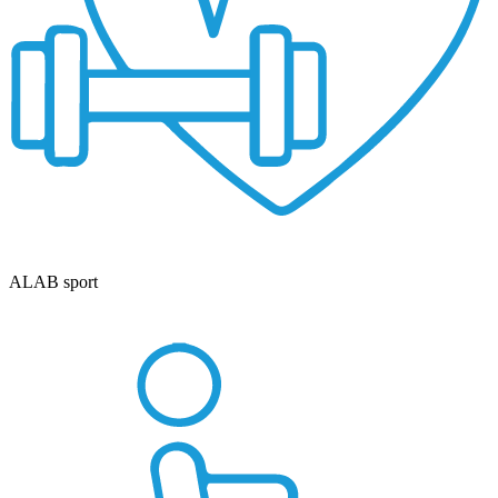
ALAB sport