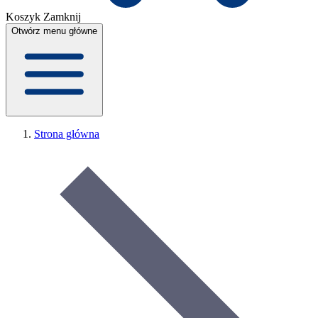
Koszyk
Zamknij
Otwórz menu główne
Strona główna