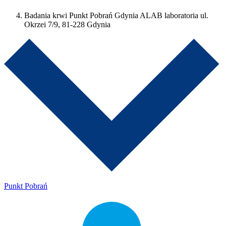
Badania krwi Punkt Pobrań Gdynia ALAB laboratoria ul.
Okrzei 7/9, 81-228 Gdynia
Punkt Pobrań