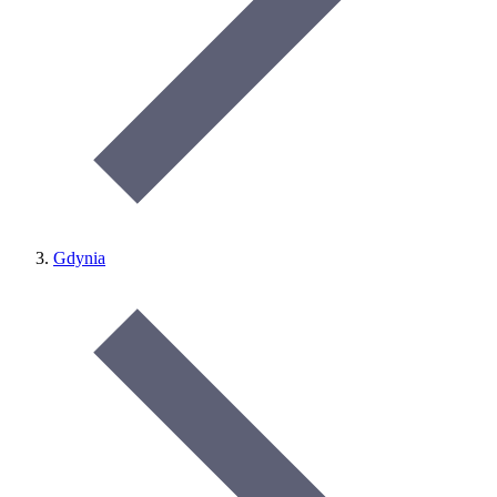
Gdynia