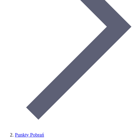
Punkty Pobrań