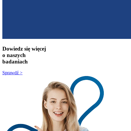
Dowiedz się więcej
o naszych
badaniach
Sprawdź >