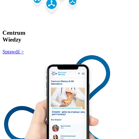
Centrum
Wiedzy
Sprawdź >