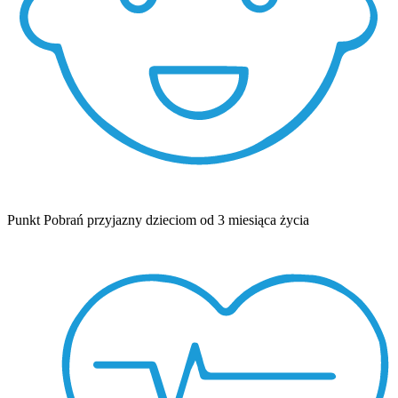
Punkt Pobrań przyjazny dzieciom od 3 miesiąca życia