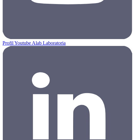
Profil Youtube Alab Laboratoria