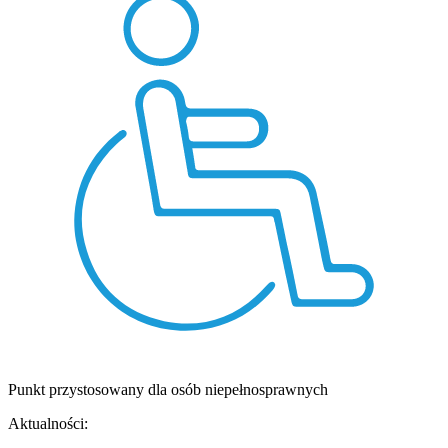
Punkt przystosowany dla osób niepełnosprawnych
Aktualności: