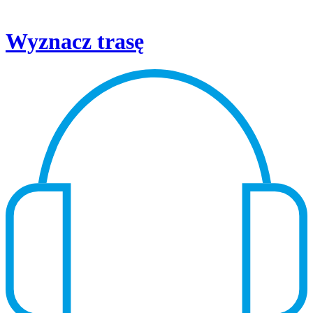
Wyznacz trasę