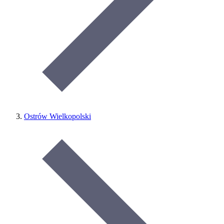
Ostrów Wielkopolski