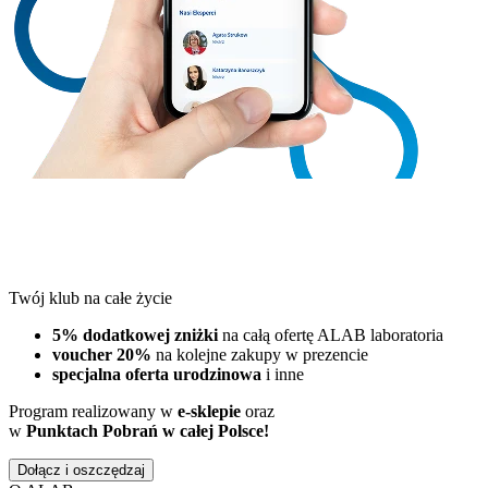
Twój klub na całe życie
5% dodatkowej zniżki
na całą ofertę ALAB laboratoria
voucher 20%
na kolejne zakupy w prezencie
specjalna oferta urodzinowa
i inne
Program realizowany w
e-sklepie
oraz
w
Punktach Pobrań w całej Polsce!
Dołącz i oszczędzaj