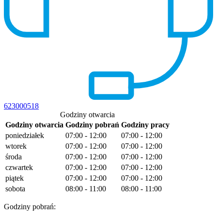
623000518
Godziny otwarcia
Godziny otwarcia
Godziny pobrań
Godziny pracy
poniedziałek
07:00 - 12:00
07:00 - 12:00
wtorek
07:00 - 12:00
07:00 - 12:00
środa
07:00 - 12:00
07:00 - 12:00
czwartek
07:00 - 12:00
07:00 - 12:00
piątek
07:00 - 12:00
07:00 - 12:00
sobota
08:00 - 11:00
08:00 - 11:00
Godziny pobrań: