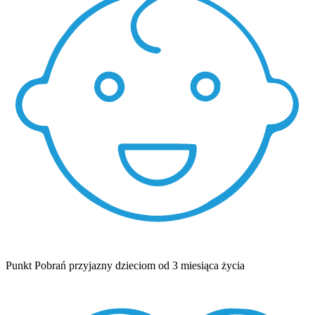
Punkt Pobrań przyjazny dzieciom od 3 miesiąca życia