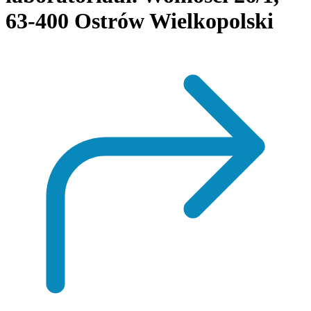
63-400 Ostrów Wielkopolski