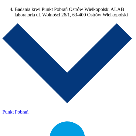
Badania krwi Punkt Pobrań Ostrów Wielkopolski ALAB
laboratoria ul. Wolności 26/1, 63-400 Ostrów Wielkopolski
Punkt Pobrań