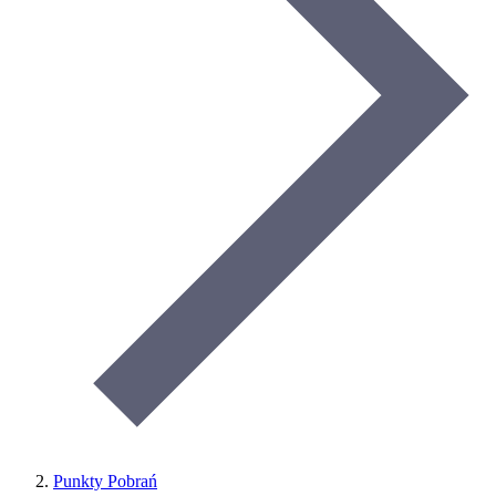
Punkty Pobrań