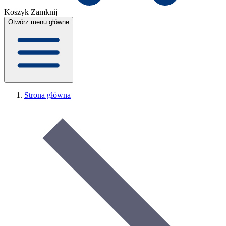
Koszyk
Zamknij
Otwórz menu główne
Strona główna