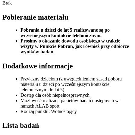
Brak
Pobieranie materiału
Pobrania u dzieci do lat 5 realizowane są po
wcześniejszym kontakcie telefonicznym.
Prosimy o okazanie dowodu osobistego w trakcie
wizyty w Punkcie Pobrań, jak również przy odbiorze
wyników badań.
Dodatkowe informacje
Przyjazny dzieciom (z uwzględnieniem zasad poboru
materiału u dzieci po wcześniejszym kontakcie
telefonicznym do lat 5)
Dostęp dla osób niepełnosprawnych
Możliwość realizacji pakietów badań dostępnych w
ramach ALAB sport
Rodzaj punktu: Wolnostojący
Lista badań