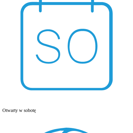
Otwarty w sobotę