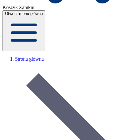
Koszyk
Zamknij
Otwórz menu główne
Strona główna