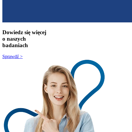
Dowiedz się więcej
o naszych
badaniach
Sprawdź >