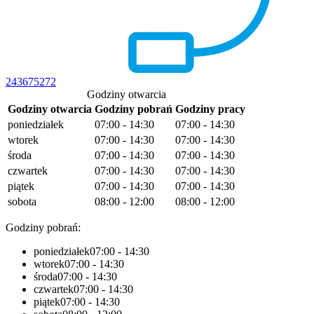
243675272
Godziny otwarcia
Godziny otwarcia
Godziny pobrań
Godziny pracy
poniedziałek
07:00 - 14:30
07:00 - 14:30
wtorek
07:00 - 14:30
07:00 - 14:30
środa
07:00 - 14:30
07:00 - 14:30
czwartek
07:00 - 14:30
07:00 - 14:30
piątek
07:00 - 14:30
07:00 - 14:30
sobota
08:00 - 12:00
08:00 - 12:00
Godziny pobrań:
poniedziałek
07:00 - 14:30
wtorek
07:00 - 14:30
środa
07:00 - 14:30
czwartek
07:00 - 14:30
piątek
07:00 - 14:30