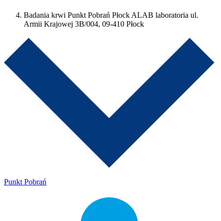
Badania krwi Punkt Pobrań Płock ALAB laboratoria ul.
Armii Krajowej 3B/004, 09-410 Płock
Punkt Pobrań