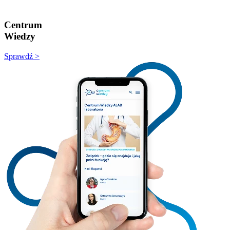
Centrum
Wiedzy
Sprawdź >