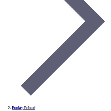
Punkty Pobrań