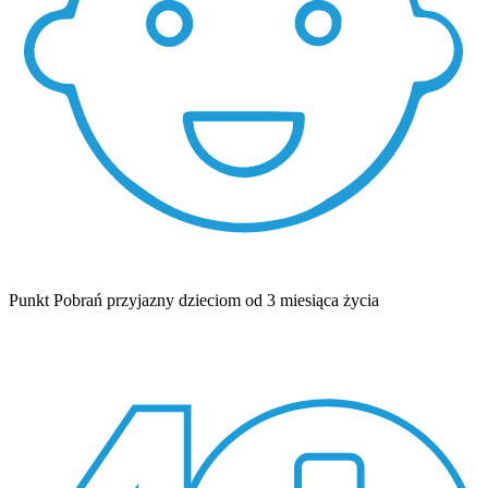
Punkt Pobrań przyjazny dzieciom od 3 miesiąca życia