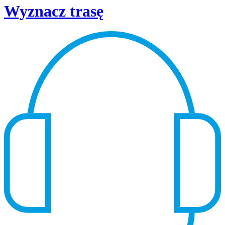
Wyznacz trasę