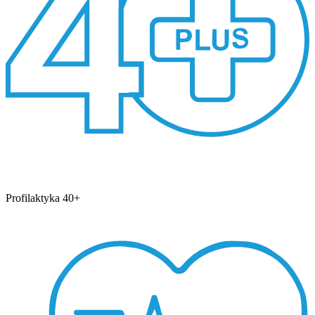
Profilaktyka 40+