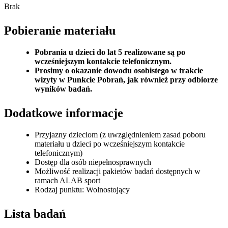
Brak
Pobieranie materiału
Pobrania u dzieci do lat 5 realizowane są po
wcześniejszym kontakcie telefonicznym.
Prosimy o okazanie dowodu osobistego w trakcie
wizyty w Punkcie Pobrań, jak również przy odbiorze
wyników badań.
Dodatkowe informacje
Przyjazny dzieciom (z uwzględnieniem zasad poboru
materiału u dzieci po wcześniejszym kontakcie
telefonicznym)
Dostęp dla osób niepełnosprawnych
Możliwość realizacji pakietów badań dostępnych w
ramach ALAB sport
Rodzaj punktu: Wolnostojący
Lista badań