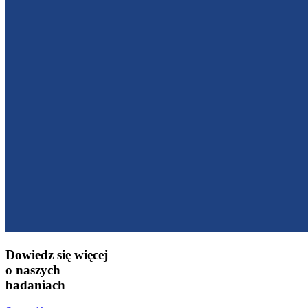
Dowiedz się więcej
o naszych
badaniach