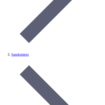
Sandomierz