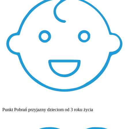
Punkt Pobrań przyjazny dzieciom od 3 roku życia