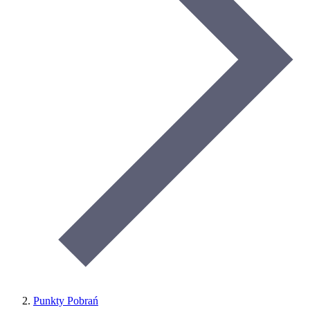
Punkty Pobrań