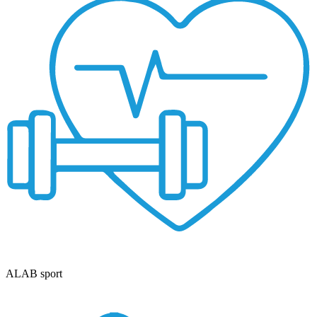
ALAB sport