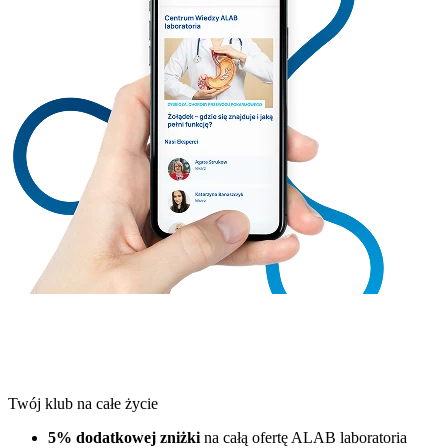
Twój klub na całe życie
5% dodatkowej zniżki
na całą ofertę ALAB laboratoria