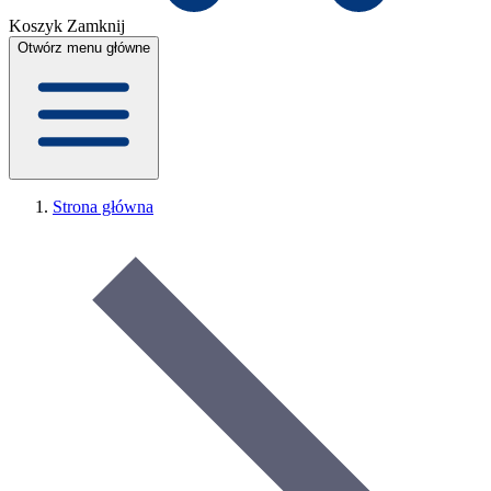
Koszyk
Zamknij
Otwórz menu główne
Strona główna