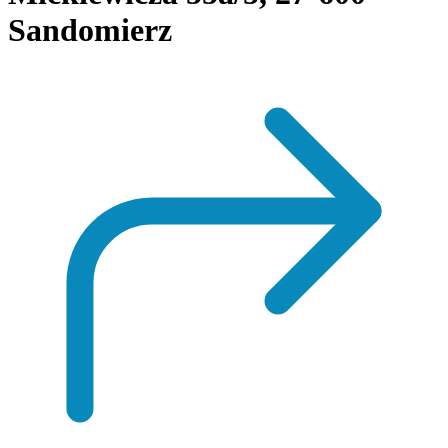
Sandomierz