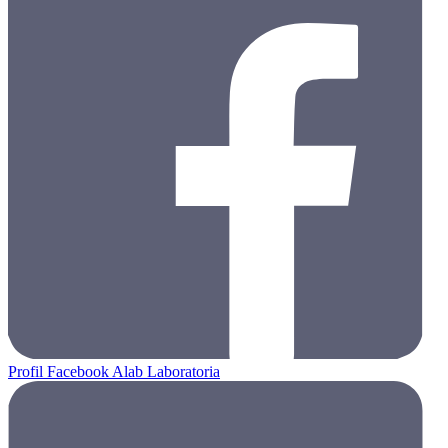
Profil Facebook Alab Laboratoria