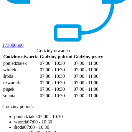
173000500
Godziny otwarcia
Godziny otwarcia
Godziny pobrań
Godziny pracy
poniedziałek
07:00 - 10:30
07:00 - 11:00
wtorek
07:00 - 10:30
07:00 - 11:00
środa
07:00 - 10:30
07:00 - 11:00
czwartek
07:00 - 10:30
07:00 - 11:00
piątek
07:00 - 10:30
07:00 - 11:00
sobota
07:00 - 10:30
07:00 - 11:00
Godziny pobrań:
poniedziałek
07:00 - 10:30
wtorek
07:00 - 10:30
środa
07:00 - 10:30