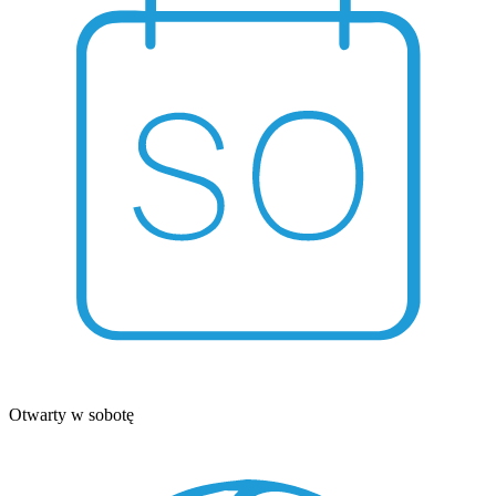
Otwarty w sobotę