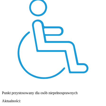
Punkt przystosowany dla osób niepełnosprawnych
Aktualności: