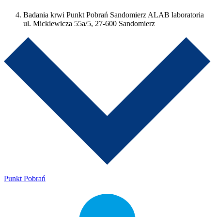
Badania krwi Punkt Pobrań Sandomierz ALAB laboratoria
ul. Mickiewicza 55a/5, 27-600 Sandomierz
Punkt Pobrań