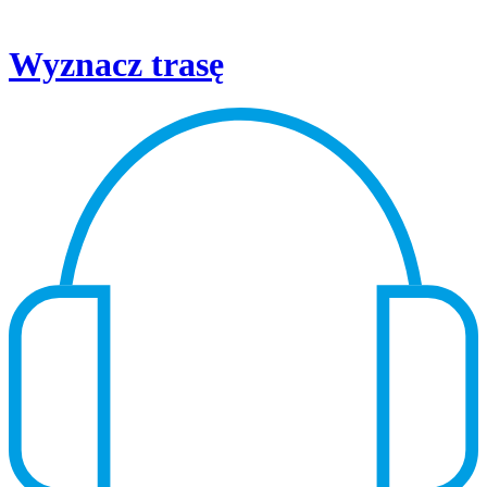
Wyznacz trasę