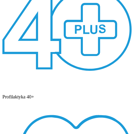
Profilaktyka 40+