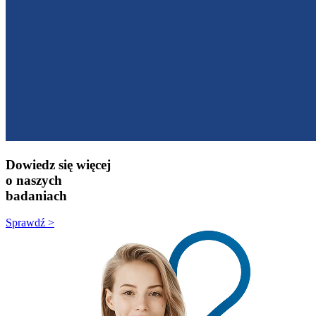
Dowiedz się więcej
o naszych
badaniach
Sprawdź >