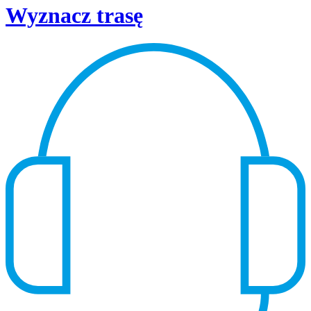
Wyznacz trasę