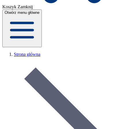
Koszyk
Zamknij
Otwórz menu główne
Strona główna