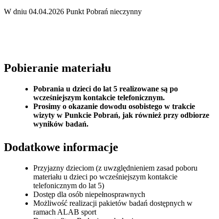
W dniu 04.04.2026 Punkt Pobrań nieczynny
Pobieranie materiału
Pobrania u dzieci do lat 5 realizowane są po
wcześniejszym kontakcie telefonicznym.
Prosimy o okazanie dowodu osobistego w trakcie
wizyty w Punkcie Pobrań, jak również przy odbiorze
wyników badań.
Dodatkowe informacje
Przyjazny dzieciom (z uwzględnieniem zasad poboru
materiału u dzieci po wcześniejszym kontakcie
telefonicznym do lat 5)
Dostęp dla osób niepełnosprawnych
Możliwość realizacji pakietów badań dostępnych w
ramach ALAB sport