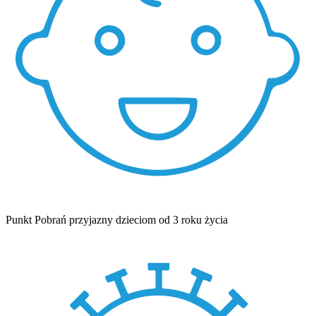
Punkt Pobrań przyjazny dzieciom od 3 roku życia