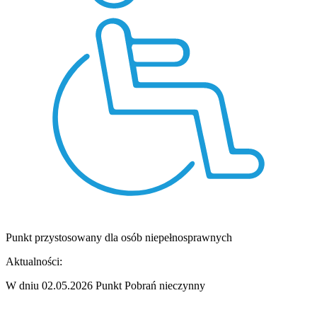
Punkt przystosowany dla osób niepełnosprawnych
Aktualności:
W dniu 02.05.2026 Punkt Pobrań nieczynny