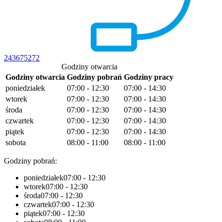
243675272
Godziny otwarcia
Godziny otwarcia
Godziny pobrań
Godziny pracy
poniedziałek
07:00 - 12:30
07:00 - 14:30
wtorek
07:00 - 12:30
07:00 - 14:30
środa
07:00 - 12:30
07:00 - 14:30
czwartek
07:00 - 12:30
07:00 - 14:30
piątek
07:00 - 12:30
07:00 - 14:30
sobota
08:00 - 11:00
08:00 - 11:00
Godziny pobrań:
poniedziałek
07:00 - 12:30
wtorek
07:00 - 12:30
środa
07:00 - 12:30
czwartek
07:00 - 12:30
piątek
07:00 - 12:30