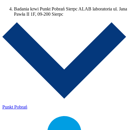
Badania krwi Punkt Pobrań Sierpc ALAB laboratoria ul. Jana
Pawła II 1F, 09-200 Sierpc
Punkt Pobrań