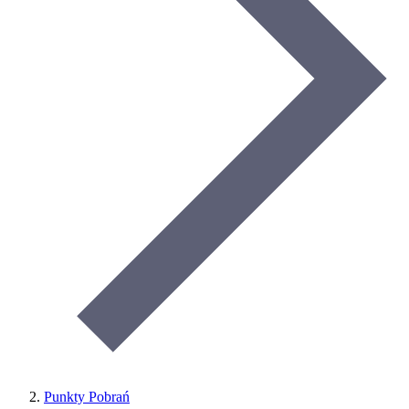
Punkty Pobrań