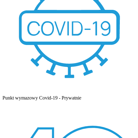
Punkt wymazowy Covid-19 - Prywatnie