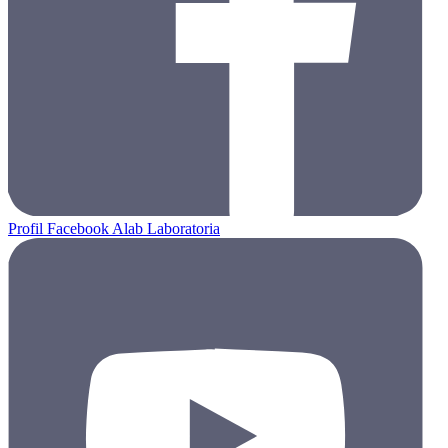
Profil Facebook Alab Laboratoria