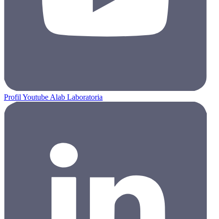
Profil Youtube Alab Laboratoria