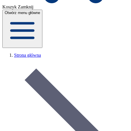
Koszyk
Zamknij
Otwórz menu główne
Strona główna