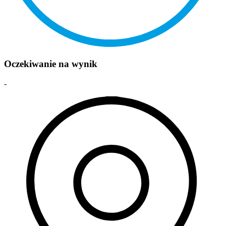
Oczekiwanie na wynik
-