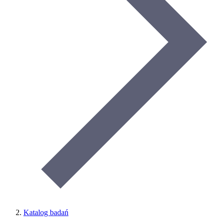
Katalog badań