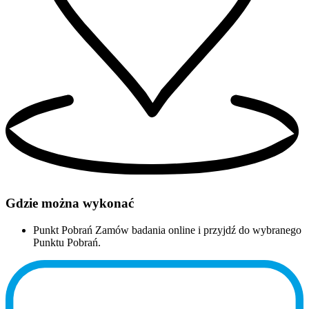
Gdzie można wykonać
Punkt Pobrań
Zamów badania online i przyjdź do wybranego
Punktu Pobrań.