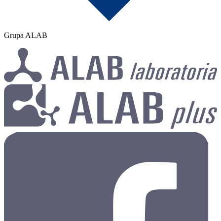
Grupa ALAB