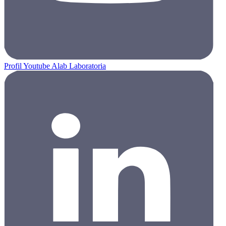
Profil Youtube Alab Laboratoria