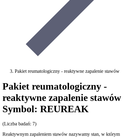
Pakiet reumatologiczny - reaktywne zapalenie stawów
Pakiet reumatologiczny -
reaktywne zapalenie stawów
Symbol: REUREAK
(Liczba badań: 7)
Reaktywnym zapaleniem stawów nazywamy stan, w którym