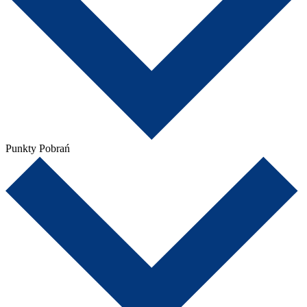
Punkty Pobrań