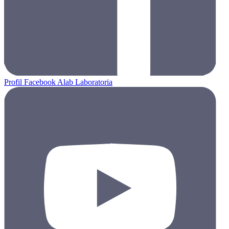
Profil Facebook Alab Laboratoria