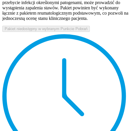
przebycie infekcji określonymi patogenami, może prowadzić do
wystąpienia zapalenia stawów. Pakiet powinien być wykonany
łącznie z pakietem reumatologicznym podstawowym, co pozwoli na
jednoczesną ocenę stanu klinicznego pacjenta.
Pakiet niedostępny w wybranym Punkcie Pobrań