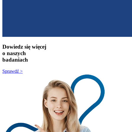
Dowiedz się więcej
o naszych
badaniach
Sprawdź >