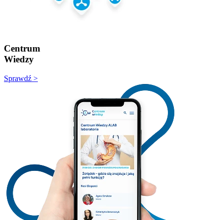
Centrum
Wiedzy
Sprawdź >