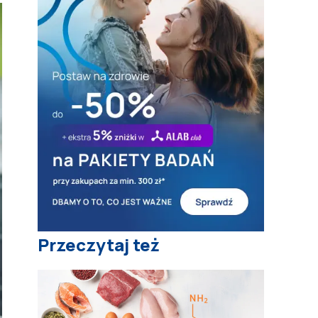
Przeczytaj też