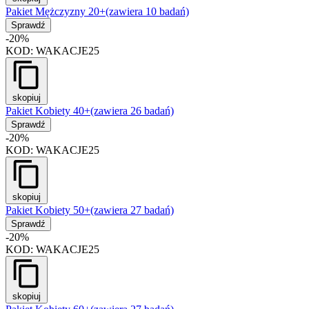
Pakiet Mężczyzny 20+
(zawiera 10 badań)
Sprawdź
-20%
KOD:
WAKACJE25
skopiuj
Pakiet Kobiety 40+
(zawiera 26 badań)
Sprawdź
-20%
KOD:
WAKACJE25
skopiuj
Pakiet Kobiety 50+
(zawiera 27 badań)
Sprawdź
-20%
KOD:
WAKACJE25
skopiuj