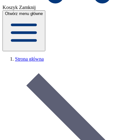
Koszyk
Zamknij
Otwórz menu główne
Strona główna