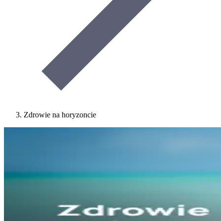
Zdrowie na horyzoncie