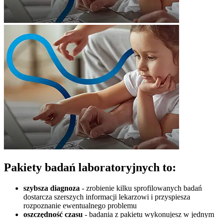
Pakiety badań laboratoryjnych to:
szybsza diagnoza
- zrobienie kilku sprofilowanych badań
dostarcza szerszych informacji lekarzowi i przyspiesza
rozpoznanie ewentualnego problemu
oszczędność czasu
- badania z pakietu wykonujesz w jednym