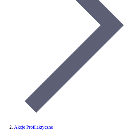
Akcje Profilaktyczne