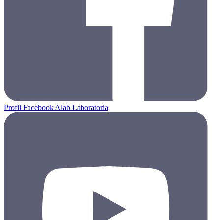
Profil Facebook Alab Laboratoria