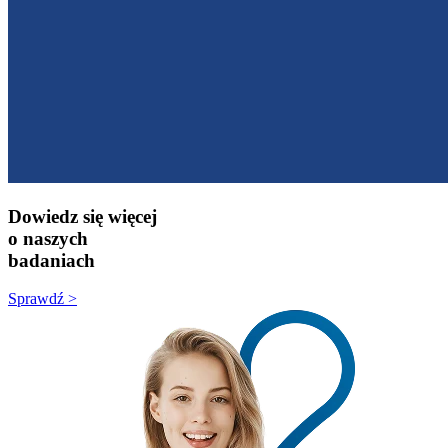
Dowiedz się więcej
o naszych
badaniach
Sprawdź >