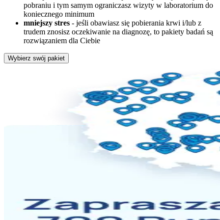
pobraniu i tym samym ograniczasz wizyty w laboratorium do
koniecznego minimum
mniejszy stres
- jeśli obawiasz się pobierania krwi i/lub z
trudem znosisz oczekiwanie na diagnozę, to pakiety badań są
rozwiązaniem dla Ciebie
Wybierz swój pakiet