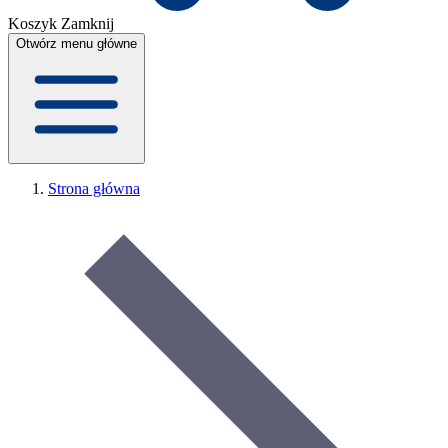
Koszyk
Zamknij
Otwórz menu główne
Strona główna