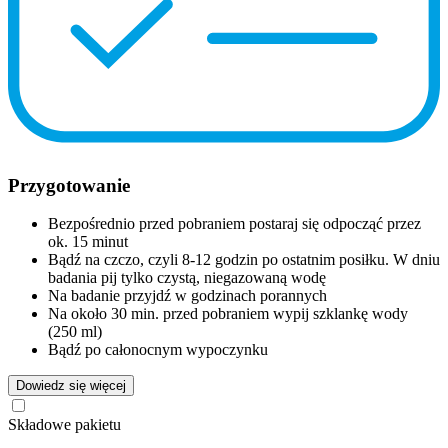
Przygotowanie
Bezpośrednio przed pobraniem postaraj się odpocząć przez
ok. 15 minut
Bądź na czczo, czyli 8-12 godzin po ostatnim posiłku. W dniu
badania pij tylko czystą, niegazowaną wodę
Na badanie przyjdź w godzinach porannych
Na około 30 min. przed pobraniem wypij szklankę wody
(250 ml)
Bądź po całonocnym wypoczynku
Dowiedz się więcej
Składowe pakietu