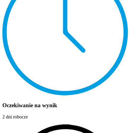
Oczekiwanie na wynik
2 dni robocze