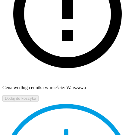
Cena według cennika w mieście: Warszawa
Dodaj do koszyka