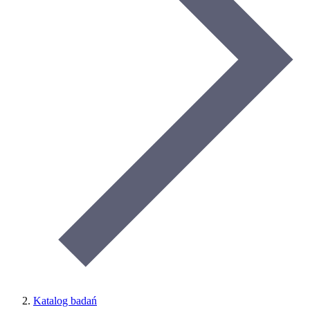
Katalog badań