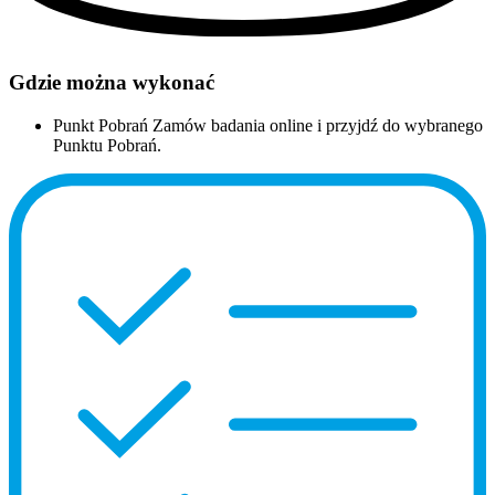
Gdzie można wykonać
Punkt Pobrań
Zamów badania online i przyjdź do wybranego
Punktu Pobrań.