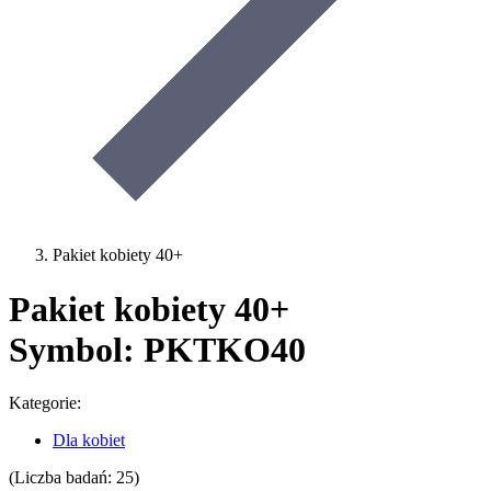
Pakiet kobiety 40+
Pakiet kobiety 40+
Symbol: PKTKO40
Kategorie:
Dla kobiet
(Liczba badań: 25)