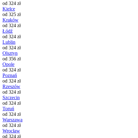
od 324 zł
Kielce
od 325 zł
Kraków
od 324 zł
Łódź
od 324 zł
Lublin
od 324 zł
Olsztyn
od 356 zł
Opole
od 324 zł
Poznań
od 324 zł
Rzeszów
od 324 zł
Szczecin
od 324 zł
Toruń
od 324 zł
Warszawa
od 324 zł
Wrocław
od 324 zł