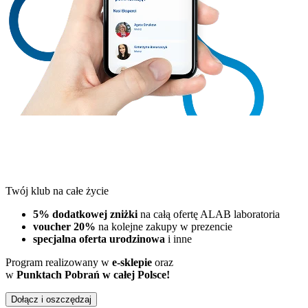
Twój klub na całe życie
5% dodatkowej zniżki
na całą ofertę ALAB laboratoria
voucher 20%
na kolejne zakupy w prezencie
specjalna oferta urodzinowa
i inne
Program realizowany w
e-sklepie
oraz
w
Punktach Pobrań w całej Polsce!
Dołącz i oszczędzaj