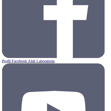
Profil Facebook Alab Laboratoria