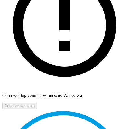
Cena według cennika w mieście: Warszawa
Dodaj do koszyka