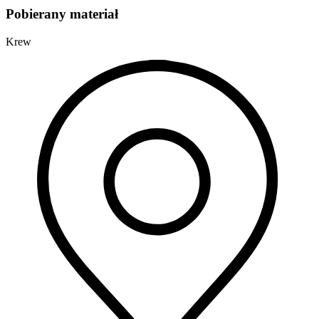
Pobierany materiał
Krew