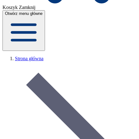
Koszyk
Zamknij
Otwórz menu główne
Strona główna