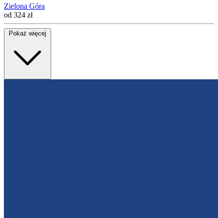
Zielona Góra
od 324 zł
Pokaż więcej