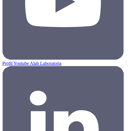
Profil Youtube Alab Laboratoria