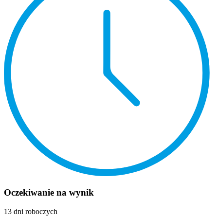
Oczekiwanie na wynik
13 dni roboczych