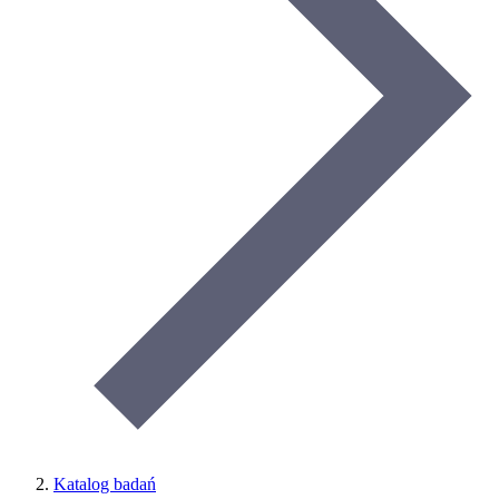
Katalog badań