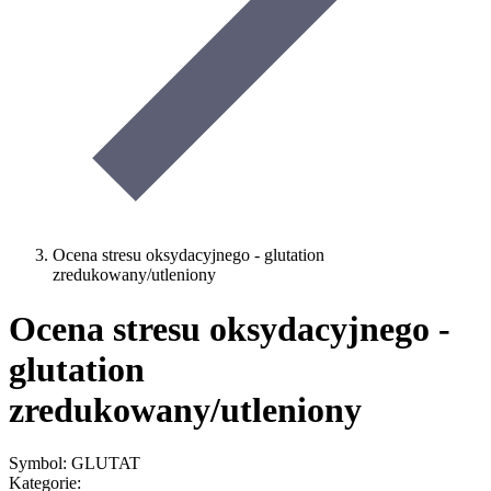
Ocena stresu oksydacyjnego - glutation
zredukowany/utleniony
Ocena stresu oksydacyjnego -
glutation
zredukowany/utleniony
Symbol: GLUTAT
Kategorie: