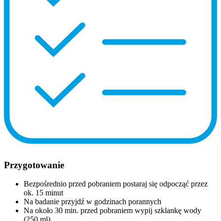
Przygotowanie
Bezpośrednio przed pobraniem postaraj się odpocząć przez
ok. 15 minut
Na badanie przyjdź w godzinach porannych
Na około 30 min. przed pobraniem wypij szklankę wody
(250 ml)