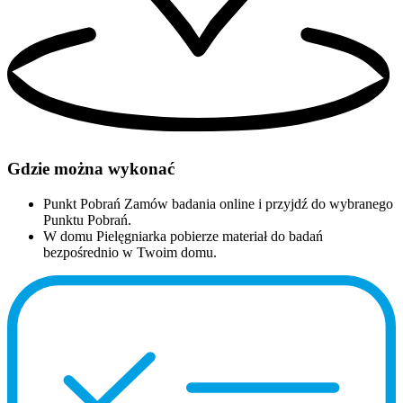
Gdzie można wykonać
Punkt Pobrań
Zamów badania online i przyjdź do wybranego
Punktu Pobrań.
W domu
Pielęgniarka pobierze materiał do badań
bezpośrednio w Twoim domu.