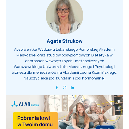
Agata Strukow
Absolwentka Wydziału Lekarskiego Pomorskiej Akademii
Medycznej oraz studiów podyplomowych Dietetyka w
chorobach wewnętrznych i metabolicznych
Warszawskiego Uniwersytetu Medycznego i Psychologii
biznesu dla menedżerów na Akademii Leona Koźmińskiego.
Nauczycielka jogi kundalini i jogi hormonalnej.