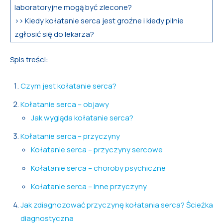
laboratoryjne mogą być zlecone?
>> Kiedy kołatanie serca jest groźne i kiedy pilnie
zgłosić się do lekarza?
Spis treści:
Czym jest kołatanie serca?
Kołatanie serca – objawy
Jak wygląda kołatanie serca?
Kołatanie serca – przyczyny
Kołatanie serca – przyczyny sercowe
Kołatanie serca – choroby psychiczne
Kołatanie serca – inne przyczyny
Jak zdiagnozować przyczynę kołatania serca? Ścieżka
diagnostyczna