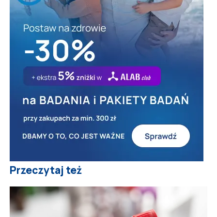
Przeczytaj też