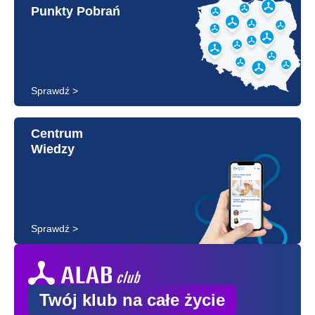
Punkty Pobrań
Sprawdź >
Centrum
Wiedzy
Sprawdź >
Twój klub na całe życie