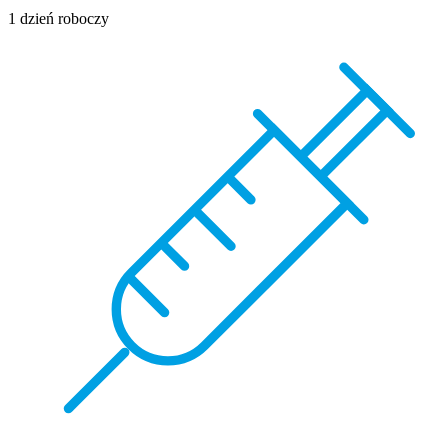
1 dzień roboczy