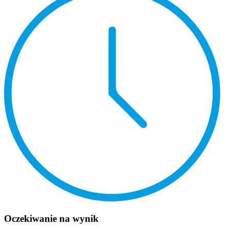
Oczekiwanie na wynik