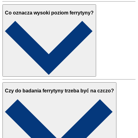
Co oznacza wysoki poziom ferrytyny?
Czy do badania ferrytyny trzeba być na czczo?