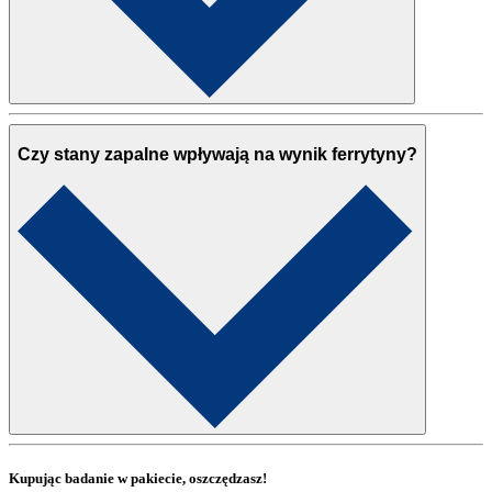
Czy stany zapalne wpływają na wynik ferrytyny?
Kupując badanie w pakiecie, oszczędzasz!