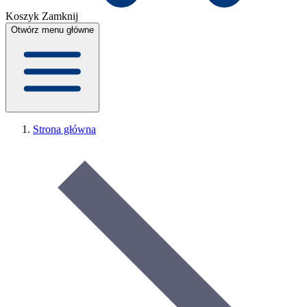
Koszyk
Zamknij
Otwórz menu główne
Strona główna