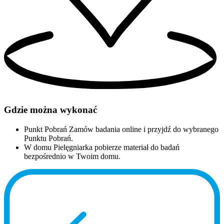
Gdzie można wykonać
Punkt Pobrań
Zamów badania online i przyjdź do wybranego
Punktu Pobrań.
W domu
Pielęgniarka pobierze materiał do badań
bezpośrednio w Twoim domu.