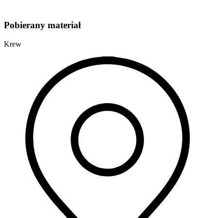
Pobierany materiał
Krew