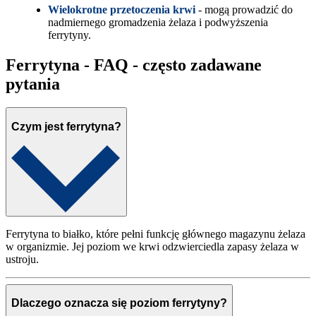
Wielokrotne przetoczenia krwi
- mogą prowadzić do
nadmiernego gromadzenia żelaza i podwyższenia
ferrytyny.
Ferrytyna - FAQ - często zadawane
pytania
Czym jest ferrytyna?
Ferrytyna to białko, które pełni funkcję głównego magazynu żelaza
w organizmie. Jej poziom we krwi odzwierciedla zapasy żelaza w
ustroju.
Dlaczego oznacza się poziom ferrytyny?