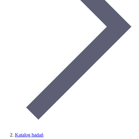
Katalog badań