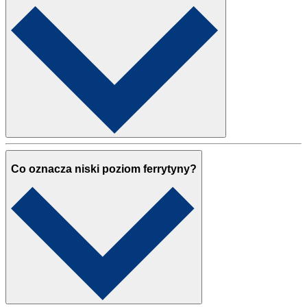
Co oznacza niski poziom ferrytyny?