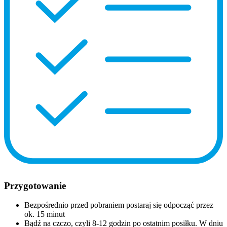
Przygotowanie
Bezpośrednio przed pobraniem postaraj się odpocząć przez
ok. 15 minut
Bądź na czczo, czyli 8-12 godzin po ostatnim posiłku. W dniu