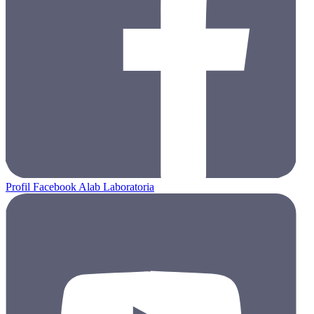
Profil Facebook Alab Laboratoria