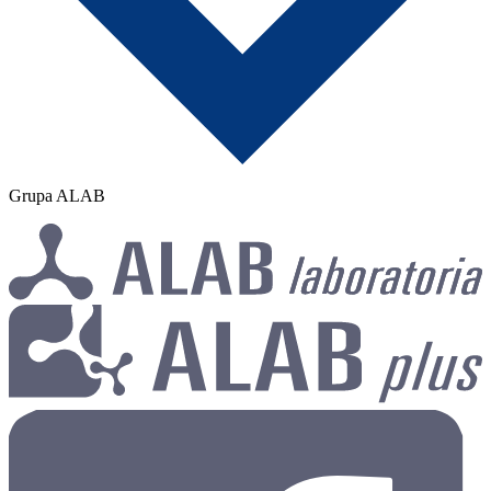
Grupa ALAB