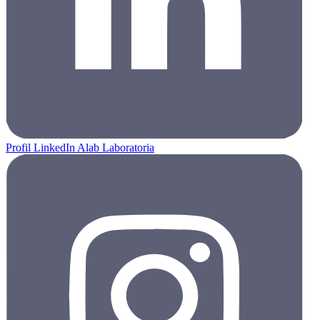
Profil LinkedIn Alab Laboratoria