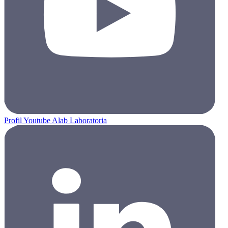
Profil Youtube Alab Laboratoria