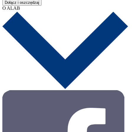
Dołącz i oszczędzaj
O ALAB