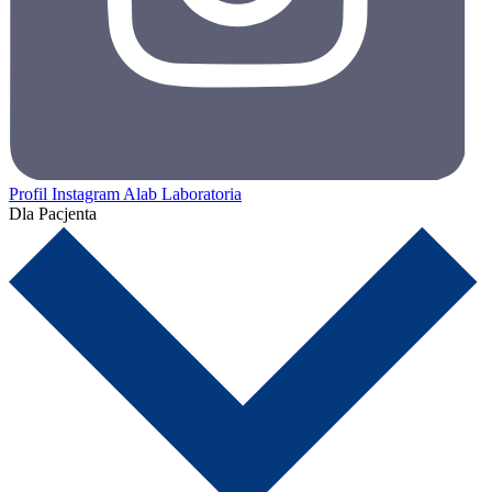
Profil Instagram Alab Laboratoria
Dla Pacjenta