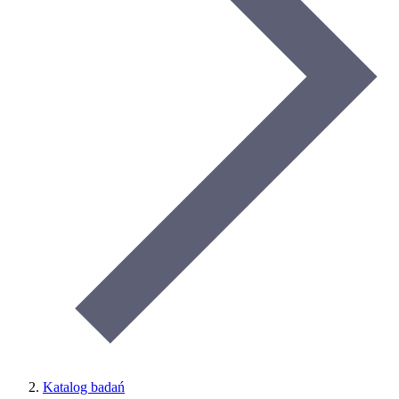
Katalog badań