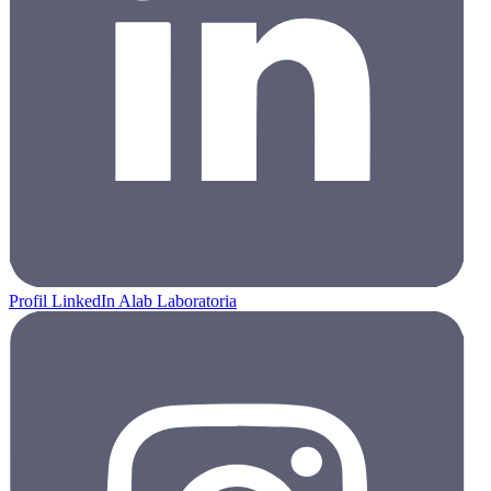
Profil LinkedIn Alab Laboratoria