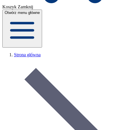
Koszyk
Zamknij
Otwórz menu główne
Strona główna