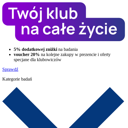
5% dodatkowej zniżki
na badania
voucher 20%
na kolejne zakupy w prezencie i oferty
specjane dla klubowiczów
Sprawdź
Kategorie badań