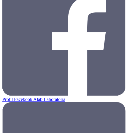
Profil Facebook Alab Laboratoria