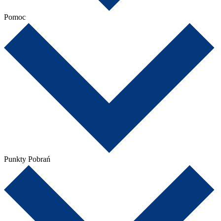
Pomoc
Punkty Pobrań