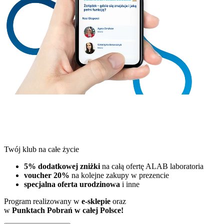
Twój klub na całe życie
5% dodatkowej zniżki
na całą ofertę ALAB laboratoria
voucher 20%
na kolejne zakupy w prezencie
specjalna oferta urodzinowa
i inne
Program realizowany w
e-sklepie
oraz
w
Punktach Pobrań w całej Polsce!