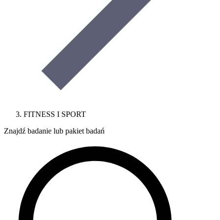
FITNESS I SPORT
Znajdź badanie lub pakiet badań