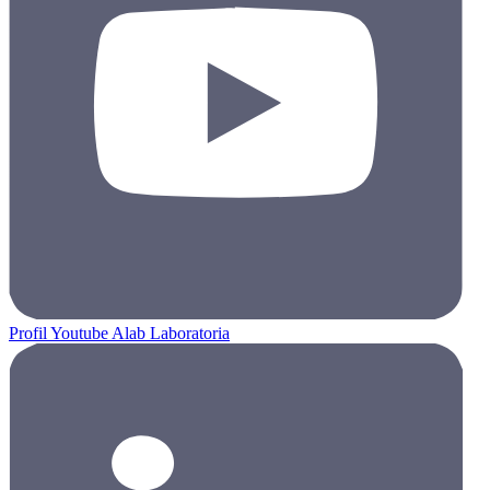
Profil Youtube Alab Laboratoria