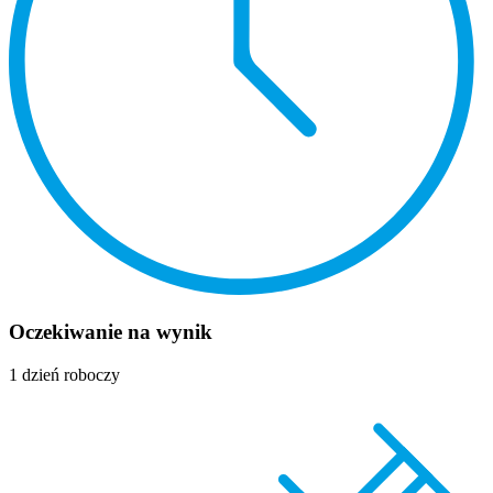
Oczekiwanie na wynik
1 dzień roboczy