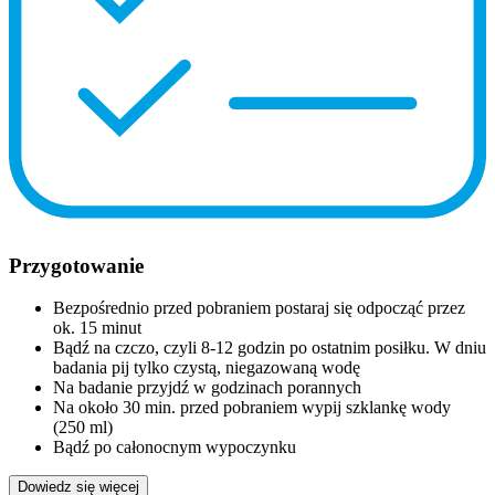
Przygotowanie
Bezpośrednio przed pobraniem postaraj się odpocząć przez
ok. 15 minut
Bądź na czczo, czyli 8-12 godzin po ostatnim posiłku. W dniu
badania pij tylko czystą, niegazowaną wodę
Na badanie przyjdź w godzinach porannych
Na około 30 min. przed pobraniem wypij szklankę wody
(250 ml)
Bądź po całonocnym wypoczynku
Dowiedz się więcej