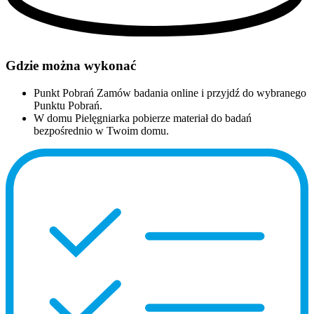
Gdzie można wykonać
Punkt Pobrań
Zamów badania online i przyjdź do wybranego
Punktu Pobrań.
W domu
Pielęgniarka pobierze materiał do badań
bezpośrednio w Twoim domu.