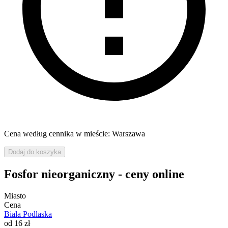
Cena według cennika w mieście: Warszawa
Dodaj do koszyka
Fosfor nieorganiczny - ceny online
Miasto
Cena
Biała Podlaska
od 16 zł