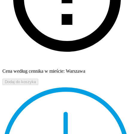
Cena według cennika w mieście: Warszawa
Dodaj do koszyka