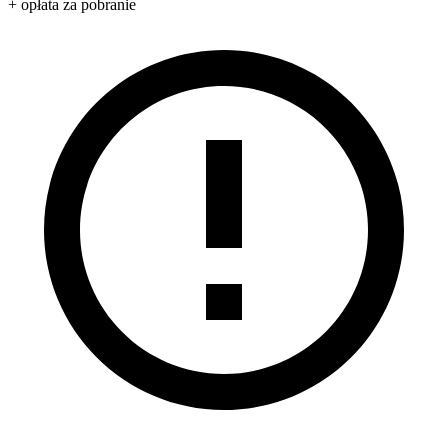
+ opłata za pobranie