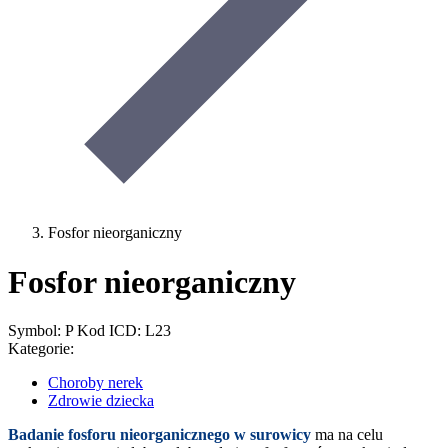
Fosfor nieorganiczny
Fosfor nieorganiczny
Symbol: P
Kod ICD: L23
Kategorie:
Choroby nerek
Zdrowie dziecka
Badanie fosforu nieorganicznego w surowicy
ma na celu