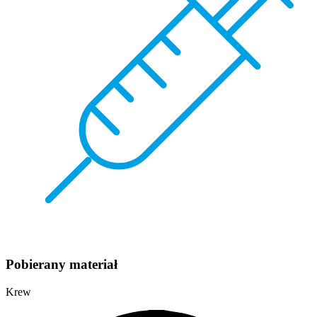
Pobierany materiał
Krew