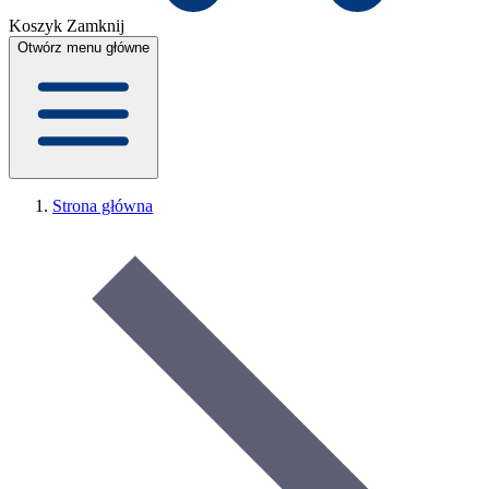
Koszyk
Zamknij
Otwórz menu główne
Strona główna