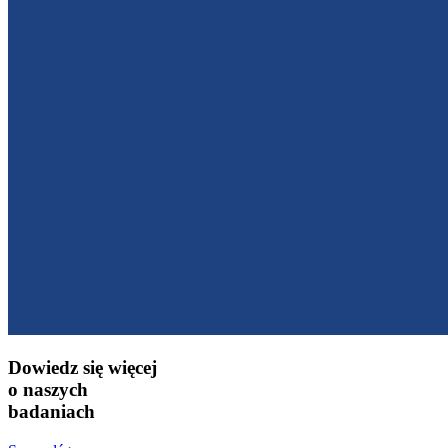
Dowiedz się więcej
o naszych
badaniach