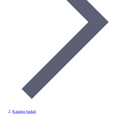
Katalog badań