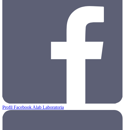
Profil Facebook Alab Laboratoria