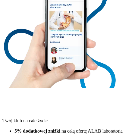
Twój klub na całe życie
5% dodatkowej zniżki
na całą ofertę ALAB laboratoria