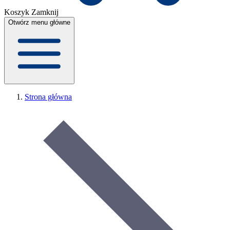
Koszyk
Zamknij
Otwórz menu główne
Strona główna