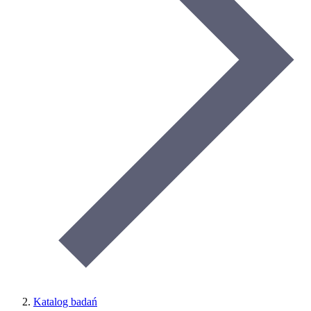
Katalog badań