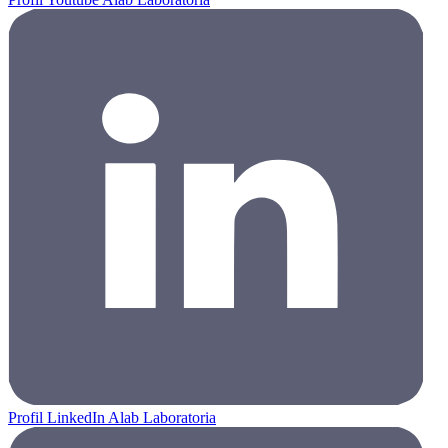
Profil LinkedIn Alab Laboratoria