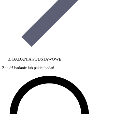
BADANIA PODSTAWOWE
Znajdź badanie lub pakiet badań