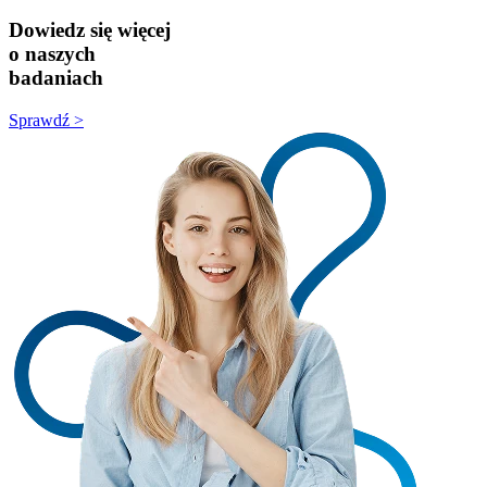
Dowiedz się więcej
o naszych
badaniach
Sprawdź >