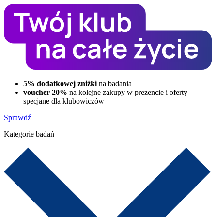
5% dodatkowej zniżki
na badania
voucher 20%
na kolejne zakupy w prezencie i oferty
specjane dla klubowiczów
Sprawdź
Kategorie badań