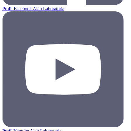
Profil Facebook Alab Laboratoria
Profil Youtube Alab Laboratoria