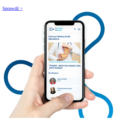
Sprawdź >