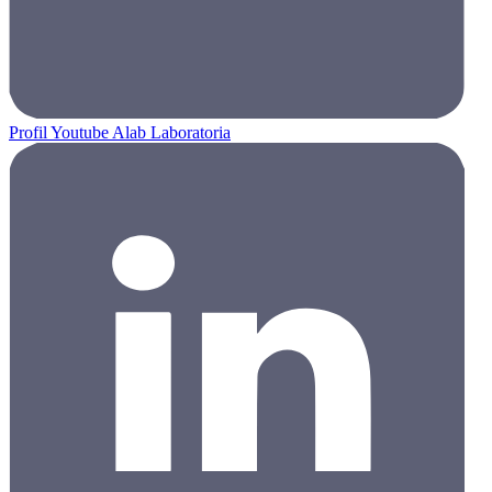
Profil Youtube Alab Laboratoria