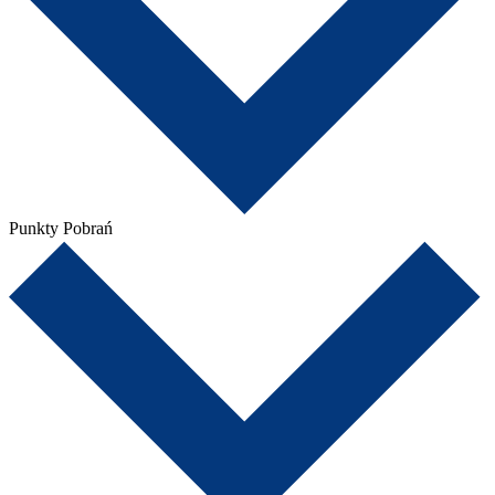
Punkty Pobrań