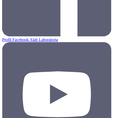
Profil Facebook Alab Laboratoria