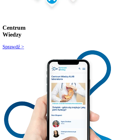
Centrum
Wiedzy
Sprawdź >