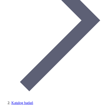
Katalog badań