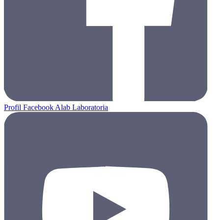
Profil Facebook Alab Laboratoria