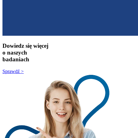
Dowiedz się więcej
o naszych
badaniach
Sprawdź >