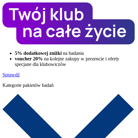
5% dodatkowej zniżki
na badania
voucher 20%
na kolejne zakupy w prezencie i oferty
specjane dla klubowiczów
Sprawdź
Kategorie pakietów badań