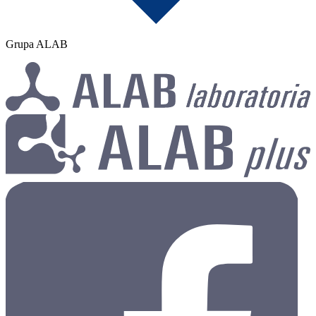
Grupa ALAB