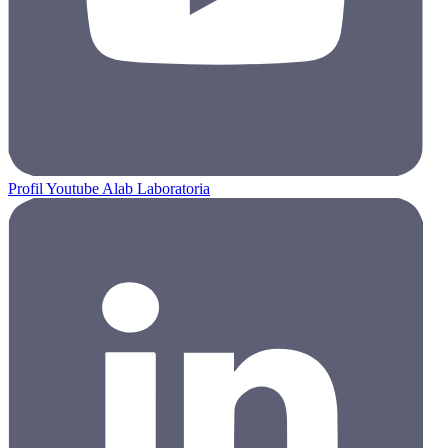
Profil Youtube Alab Laboratoria