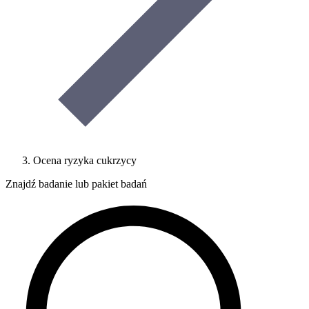
Ocena ryzyka cukrzycy
Znajdź badanie lub pakiet badań