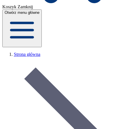
Koszyk
Zamknij
Otwórz menu główne
Strona główna